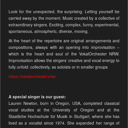
Look for the unexpected, the surprising. Letting yourself be
carried away by the moment. Music created by a collective of
extraordinary singers. Exciting, complex, funny, experimental,
spontaneous, atmospheric, diverse, moving.
At the heart of the repertoire are original arrangements and
compositions, always with an opening into improvisation –
which is the heart and soul of the VokalOrchester NRW.
Improvisation allows the singers‘ creative and vocal energy to
fully unfold: collectively, as soloists or in smaller groups
https://vokalorchester.nrw/
A special singer is our guest:
Lauren Newton, born in Oregon, USA, completed classical
vocal studies at the University of Oregon and at the
Staatliche Hochschule für Musik in Stuttgart, where she has
lived as a vocalist since 1974. She expanded her range of