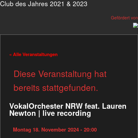
Club des Jahres 2021 & 2023
Gefördert von
« Alle Veranstaltungen
Diese Veranstaltung hat
bereits stattgefunden.
VokalOrchester NRW feat. Lauren
Newton | live recording
Montag 18. November 2024 - 20:00