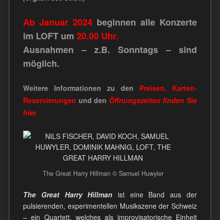
Ab Januar 2024
beginnen alle Konzerte
im LOFT um
20.00 Uhr.
Ausnahmen – z.B. Sonntags – sind
möglich.
Weitere Informationen zu den
Preisen, Karten-
Reservierungen
und den
Öffnungszeiten
finden Sie
hier.
The Great Harry Hillman © Samuel Huwyler
The Great Harry Hillman
ist eine Band aus der
pulsierenden, experimentellen Musikszene der Schweiz
– ein Quartett, welches als improvisatorische Einheit