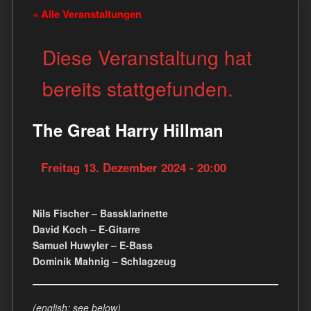
« Alle Veranstaltungen
Diese Veranstaltung hat
bereits stattgefunden.
The Great Harry Hillman
Freitag 13. Dezember 2024 - 20:00
Nils Fischer – Bassklarinette
David Koch – E-Gitarre
Samuel Huwyler – E-Bass
Dominik Mahnig – Schlagzeug
(english: see below)