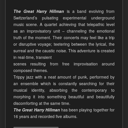
The Great Harry Hillman
is a band evolving from
Switzerland’s pulsating experimental underground
music scene. A quartet achieving that telepathic level
as an improvisatory unit – channeling the emotional
truth of the moment. Their concerts may feel like a trip
or disruptive voyage; teetering between the lyrical, the
surreal and the caustic noise. This adventure is created
in real-time, transient
scenes resulting from free improvisation around
composed themes.
Trippy jazz with a neat amount of punk, performed by
an ensemble which is constantly searching for their
musical identity, absorbing the contemporary to
morphing it into something beautiful and beautifully
discomforting at the same time.
The Great Harry Hillman
has been playing together for
16 years and recorded five albums.