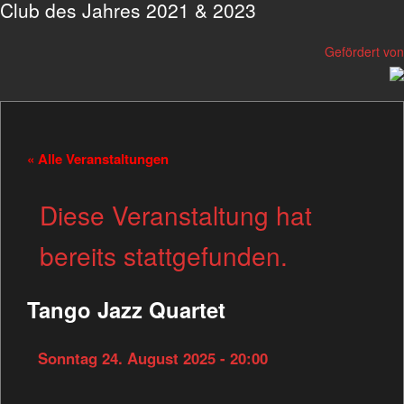
Club des Jahres 2021 & 2023
Gefördert von
« Alle Veranstaltungen
Diese Veranstaltung hat
bereits stattgefunden.
Tango Jazz Quartet
Sonntag 24. August 2025 - 20:00