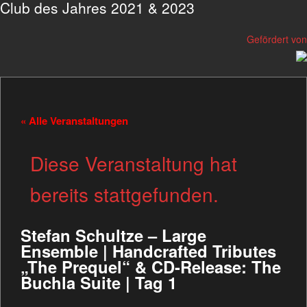
Club des Jahres 2021 & 2023
Gefördert von
« Alle Veranstaltungen
Diese Veranstaltung hat
bereits stattgefunden.
Stefan Schultze – Large
Ensemble | Handcrafted Tributes
„The Prequel“ & CD-Release: The
Buchla Suite | Tag 1