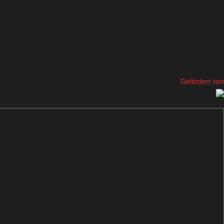
Gefördert von