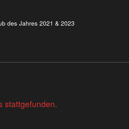
Club des Jahres 2021 & 2023
s stattgefunden.