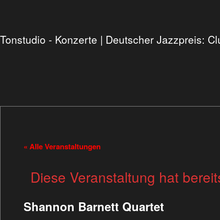
Tonstudio - Konzerte | Deutscher Jazzpreis: 
« Alle Veranstaltungen
Diese Veranstaltung hat bereit
Shannon Barnett Quartet