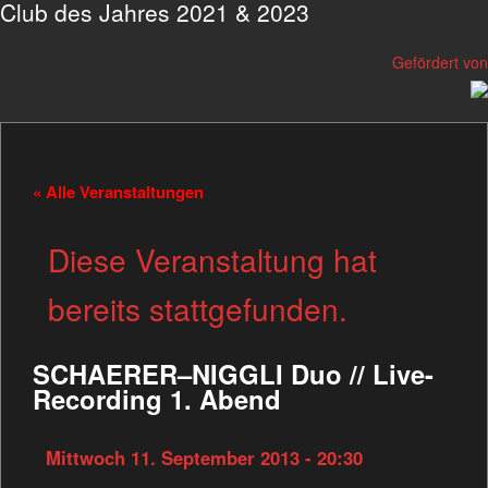
Club des Jahres 2021 & 2023
Gefördert von
« Alle Veranstaltungen
Diese Veranstaltung hat
bereits stattgefunden.
SCHAERER–NIGGLI Duo // Live-
Recording 1. Abend
Mittwoch 11. September 2013 - 20:30