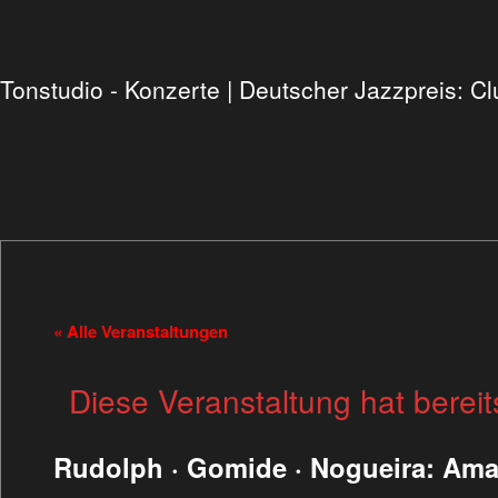
Tonstudio - Konzerte | Deutscher Jazzpreis: 
« Alle Veranstaltungen
Diese Veranstaltung hat bereit
Rudolph · Gomide · Nogueira: Amar