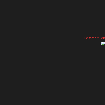
Gefördert von