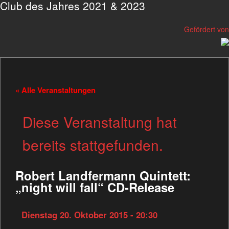
Club des Jahres 2021 & 2023
Gefördert von
« Alle Veranstaltungen
Diese Veranstaltung hat
bereits stattgefunden.
Robert Landfermann Quintett:
„night will fall“ CD-Release
Dienstag 20. Oktober 2015 - 20:30