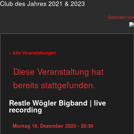
Club des Jahres 2021 & 2023
Gefördert von
« Alle Veranstaltungen
Diese Veranstaltung hat
bereits stattgefunden.
Restle Wögler Bigband | live
recording
Montag 18. Dezember 2023 - 20:30