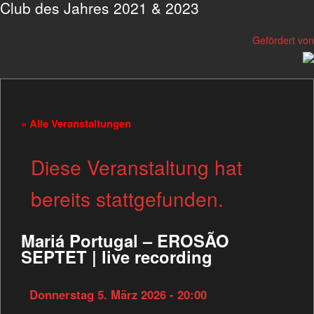
Club des Jahres 2021 & 2023
Gefördert von
« Alle Veranstaltungen
Diese Veranstaltung hat
bereits stattgefunden.
Mariá Portugal – EROSÃO
SEPTET | live recording
Donnerstag 5. März 2026 - 20:00