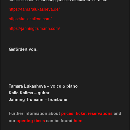
https://tamaralukasheva.de/
https://kallekalima.com/
https://janningtrumann.com/
Gefördert von:
Tamara Lukasheva – voice & piano
Kalle Kalima – guitar
Janning Trumann – trombone
Further information about
prices
,
ticket reservations
and
our
opening times
can be found
here.