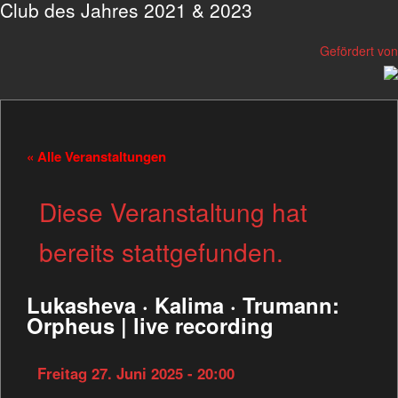
Club des Jahres 2021 & 2023
Gefördert von
« Alle Veranstaltungen
Diese Veranstaltung hat
bereits stattgefunden.
Lukasheva · Kalima · Trumann:
Orpheus | live recording
Freitag 27. Juni 2025 - 20:00