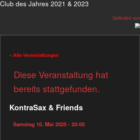
Club des Jahres 2021 & 2023
Gefördert von
« Alle Veranstaltungen
Diese Veranstaltung hat
bereits stattgefunden.
KontraSax & Friends
Samstag 10. Mai 2025 - 20:00