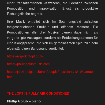
einer transatlantischen Jazzszene, die Grenzen zwischen
Komposition und Improvisation längst als produktive
Reibungsfläche begreift.
Ihre Musik entfaltet sich im Spannungsfeld zwischen
festgeschriebener Struktur und offenem Moment. Die
Kompositionen aller drei Musiker dienen dabei nicht als
vorgefertigte Aussagen, sondern als Entdeckungsrahmen für
eine Klangsprache, die sich im gemeinsamen Spiel zu einem
eigenständigen Bandsound verdichtet.
https://rogerkintopf.com/
https://phillipgolubmusic.com/
https://jazzinbelgium.be/en/people/musicians/1219/samuel-
ber
THE LOFT IS FULLY AIR CONDITIONED
Phillip Golub – piano