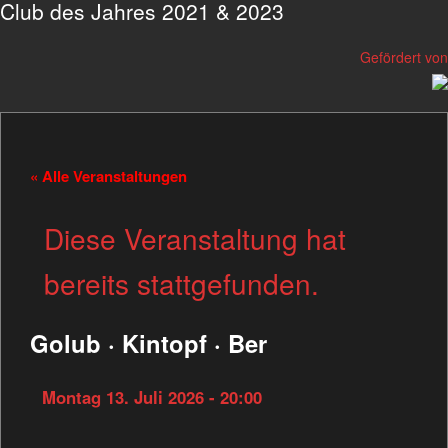
Club des Jahres 2021 & 2023
Gefördert von
« Alle Veranstaltungen
Diese Veranstaltung hat
bereits stattgefunden.
Golub · Kintopf · Ber
Montag 13. Juli 2026 - 20:00