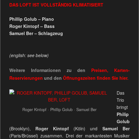
DAS LOFT IST VOLLSTÄNDIG KLIMATISIERT
Phillip Golub – Piano
Roger Kintopf – Bass
Samuel Ber – Schlagzeug
(english: see below)
Weitere Informationen zu den
Preisen, Karten-
Reservierungen
und den
Öffnungszeiten
finden Sie
hier.
Das
Trio
bringt
Roger Kintopf · Phillip Golub · Samuel Ber
Philip
Golub
(Brooklyn),
Roger Kintopf
(Köln) und
Samuel Ber
(Paris/Brüssel) zusammen. Drei der markantesten Musiker