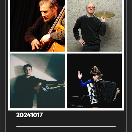
20241017