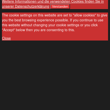
Weitere Informationen und die verwendeten Cookies finden Sie in
unserer Datenschutzerklärung
Verstanden
The cookie settings on this website are set to "allow cookies" to give
you the best browsing experience possible. If you continue to use
this website without changing your cookie settings or you click
"Accept" below then you are consenting to this.
Close