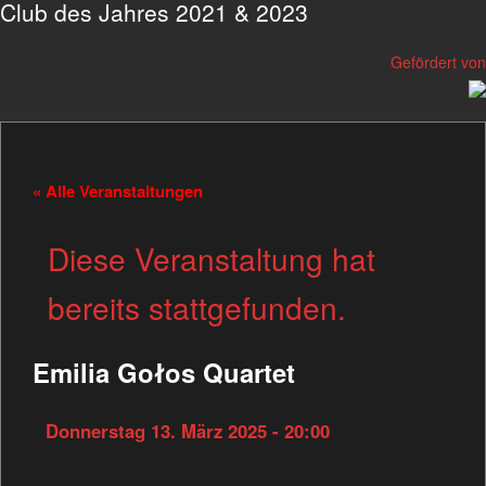
Club des Jahres 2021 & 2023
Gefördert von
« Alle Veranstaltungen
Diese Veranstaltung hat
bereits stattgefunden.
Emilia Gołos Quartet
Donnerstag 13. März 2025 - 20:00