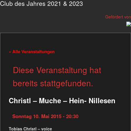
Club des Jahres 2021 & 2023
Gefördert von
« Alle Veranstaltungen
Diese Veranstaltung hat
bereits stattgefunden.
Christl – Muche – Hein- Nillesen
Sonntag 10. Mai 2015 - 20:30
Tobias Christl – voice