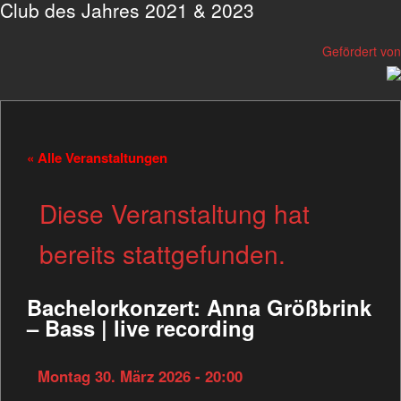
Club des Jahres 2021 & 2023
Gefördert von
« Alle Veranstaltungen
Diese Veranstaltung hat
bereits stattgefunden.
Bachelorkonzert: Anna Größbrink
– Bass | live recording
Montag 30. März 2026 - 20:00