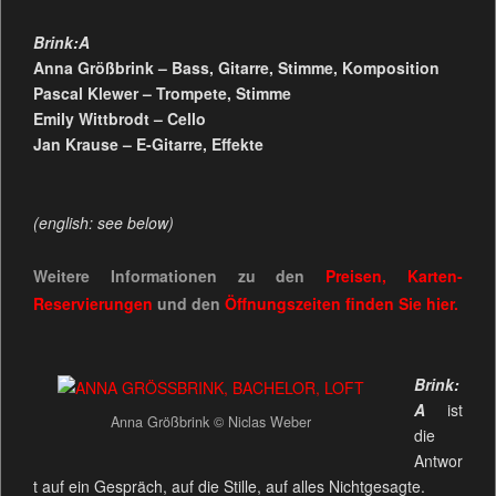
Brink:A
Anna Größbrink – Bass, Gitarre, Stimme, Komposition
Pascal Klewer – Trompete, Stimme
Emily Wittbrodt – Cello
Jan Krause – E-Gitarre, Effekte
(english: see below)
Weitere Informationen zu den
Preisen, Karten-
Reservierungen
und den
Öffnungszeiten
finden Sie
hier.
Brink:
A
ist
Anna Größbrink © Niclas Weber
die
Antwor
t auf ein Gespräch, auf die Stille, auf alles Nichtgesagte.