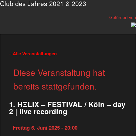
Club des Jahres 2021 & 2023
Gefördert von
« Alle Veranstaltungen
Diese Veranstaltung hat
bereits stattgefunden.
1. HΞLIX – FESTIVAL / Köln – day
2 | live recording
Freitag 6. Juni 2025 - 20:00