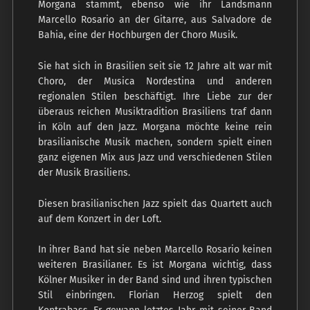
Morgana stammt, ebenso wie ihr Landsmann
Marcello Rosario an der Gitarre, aus Salvadore de
Bahia, eine der Hochburgen der Choro Musik.
Sie hat sich in Brasilien seit sie 12 Jahre alt war mit
Choro, der Musica Nordestina und anderen
regionalen Stilen beschäftigt. Ihre Liebe zur der
überaus reichen Musiktradition Brasiliens traf dann
in Köln auf den Jazz. Morgana möchte keine rein
brasilianische Musik machen, sondern spielt einen
ganz eigenen Mix aus Jazz und verschiedenen Stilen
der Musik Brasiliens.
Diesen brasilianischen Jazz spielt das Quartett auch
auf dem Konzert in der Loft.
In ihrer Band hat sie neben Marcello Rosario keinen
weiteren Brasilianer. Es ist Morgana wichtig, dass
Kölner Musiker in der Band sind und ihren typischen
Stil einbringen. Florian Herzog spielt den