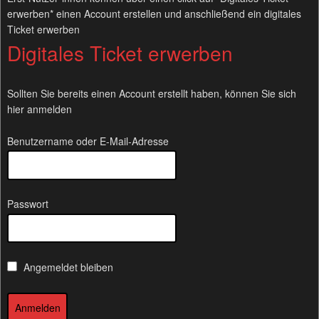
erwerben* einen Account erstellen und anschließend ein digitales
Ticket erwerben
Digitales Ticket erwerben
Sollten Sie bereits einen Account erstellt haben, können Sie sich
hier anmelden
Benutzername oder E-Mail-Adresse
Passwort
Angemeldet bleiben