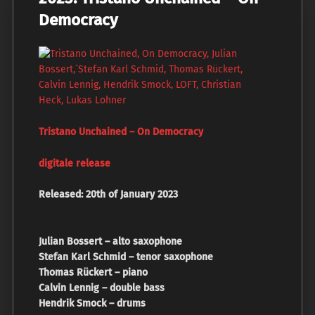
Democracy
Tristano Unchained – On Democracy
digitale release
Released: 20th of January 2023
Julian Bossert – alto saxophone
Stefan Karl Schmid – tenor saxophone
Thomas Rückert – piano
Calvin Lennig – double bass
Hendrik Smock – drums