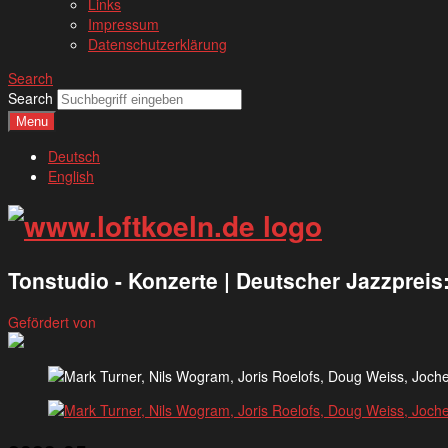
Links
Impressum
Datenschutzerklärung
Search
Search
Menu
Deutsch
English
Tonstudio - Konzerte | Deutscher Jazzpreis
Gefördert von