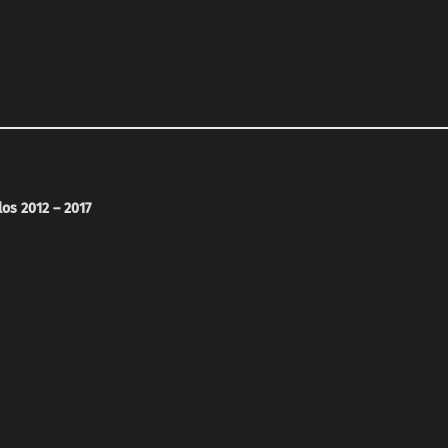
los 2012 – 2017