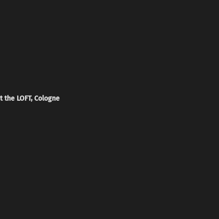
t the LOFT, Cologne