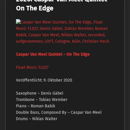
On The Edge
Caspar Van Meel Quintet – On The Edge
Float Music FL027
Veröffentlicht: 9. Oktober 2020
Saxophone – Denis Gäbel
Trombone – Tobias Wember
Piano – Roman Babik
Double Bass, Composed By – Caspar Van Meel
Drums – Niklas Walter