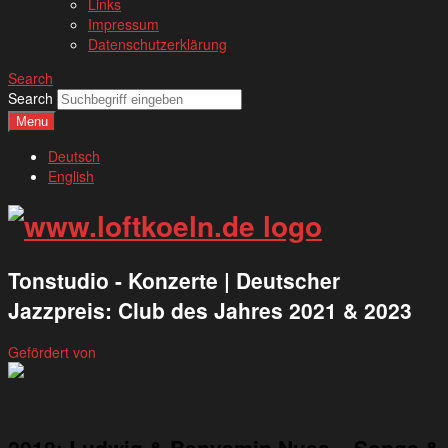
Links
Impressum
Datenschutzerklärung
Search
Search
Menu
Deutsch
English
Tonstudio - Konzerte | Deutscher
Jazzpreis: Club des Jahres 2021 & 2023
Gefördert von