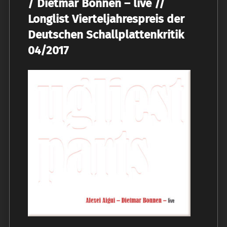
/ Dietmar Bonnen – live //
Longlist Vierteljahrespreis der
Deutschen Schallplattenkritik
04/2017