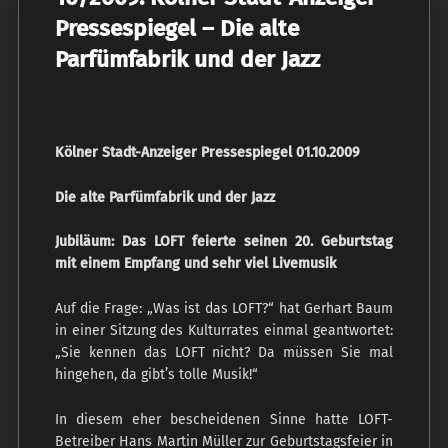
Pressespiegel – Die alte
Parfümfabrik und der Jazz
Kölner Stadt-Anzeiger Pressespiegel 01.10.2009
Die alte Parfümfabrik und der Jazz
Jubiläum: Das LOFT feierte seinen 20. Geburtstag
mit einem Empfang und sehr viel Livemusik
Auf die Frage: „Was ist das LOFT?“ hat Gerhart Baum
in einer Sitzung des Kulturrates einmal geantwortet:
„Sie kennen das LOFT nicht? Da müssen Sie mal
hingehen, da gibt’s tolle Musik!“
In diesem eher bescheidenen Sinne hatte LOFT-
Betreiber Hans Martin Müller zur Geburtstagsfeier in