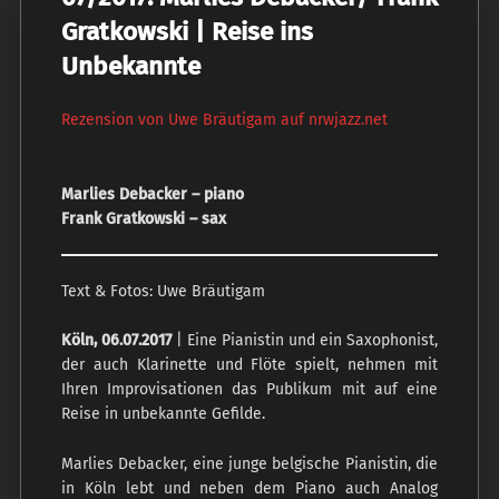
Gratkowski | Reise ins
Unbekannte
Rezension von Uwe Bräutigam auf nrwjazz.net
Marlies Debacker – piano
Frank Gratkowski – sax
Text & Fotos: Uwe Bräutigam
Köln, 06.07.2017
| Eine Pianistin und ein Saxophonist,
der auch Klarinette und Flöte spielt, nehmen mit
Ihren Improvisationen das Publikum mit auf eine
Reise in unbekannte Gefilde.
Marlies Debacker, eine junge belgische Pianistin, die
in Köln lebt und neben dem Piano auch Analog