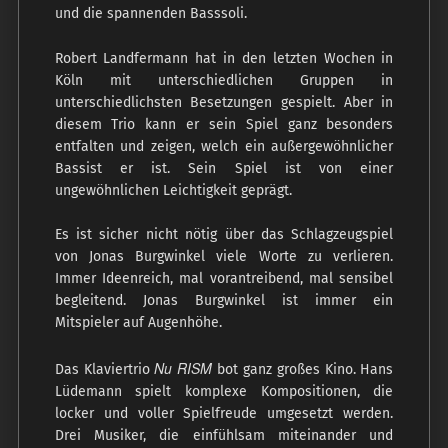
und die spannenden Basssoli.
Robert Landfermann hat in den letzten Wochen in
Köln mit unterschiedlichen Gruppen in
unterschiedlichsten Besetzungen gespielt. Aber in
diesem Trio kann er sein Spiel ganz besonders
entfalten und zeigen, welch ein außergewöhnlicher
Bassist er ist. Sein Spiel ist von einer
ungewöhnlichen Leichtigkeit geprägt.
Es ist sicher nicht nötig über das Schlagzeugspiel
von Jonas Burgwinkel viele Worte zu verlieren.
Immer Ideenreich, mal vorantreibend, mal sensibel
begleitend. Jonas Burgwinkel ist immer ein
Mitspieler auf Augenhöhe.
Nu RISM
Das Klaviertrio
bot ganz großes Kino. Hans
Lüdemann spielt komplexe Kompositionen, die
locker und voller Spielfreude umgesetzt werden.
Drei Musiker, die einfühlsam miteinander und