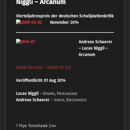
Niggli ‎– Arcanum
Vierteljahrespreis der deutschen Schallplattenkritik
November 2014
Andreas Schaerer
– Lucas Niggli ‎–
Arcanum
Intakt Records – Intakt CD 232
Veröffentlicht: 01 Aug 2014
Lucas Niggli
– Drums, Percussion
Andreas Schaerer
– Voice, Electronics
1 Pipe Tomahawk 2:44