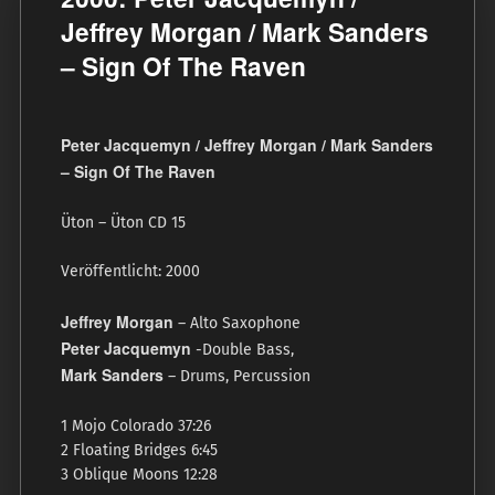
Jeffrey Morgan / Mark Sanders
‎– Sign Of The Raven
Peter Jacquemyn / Jeffrey Morgan / Mark Sanders
‎– Sign Of The Raven
Üton ‎– Üton CD 15
Veröffentlicht: 2000
Jeffrey Morgan
– Alto Saxophone
Peter Jacquemyn
-Double Bass,
Mark Sanders
– Drums, Percussion
1 Mojo Colorado 37:26
2 Floating Bridges 6:45
3 Oblique Moons 12:28